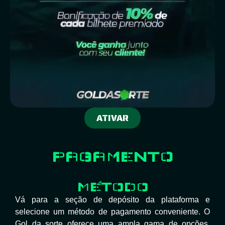
ATIVAR
PAGAMENTO
MÉTODO
Vá para a seção de depósito da plataforma e
selecione um método de pagamento conveniente. O
Gol da sorte oferece uma ampla gama de opções,