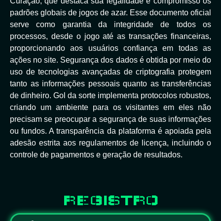
Curaçao, que destaca sua legalidade e compromisso os
padrões globais de jogos de azar. Esse documento oficial
serve como garantia da integridade de todos os
processos, desde o jogo até as transações financeiras,
proporcionando aos usuários confiança em todas as
ações no site. Segurança dos dados é obtida por meio do
uso de tecnologias avançadas de criptografia protegem
tanto as informações pessoais quanto as transferências
de dinheiro. Gol da sorte implementa protocolos robustos,
criando um ambiente para os visitantes em eles não
precisam se preocupar a segurança de suas informações
ou fundos. A transparência da plataforma é apoiada pela
adesão estrita aos regulamentos de licença, incluindo o
controle de pagamentos e geração de resultados.
REGISTRO