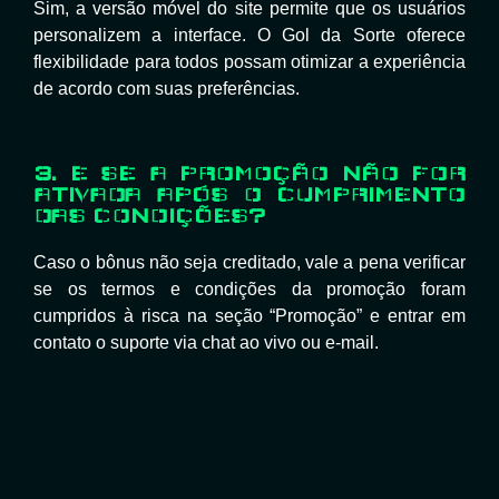
Sim, a versão móvel do site permite que os usuários
personalizem a interface. O Gol da Sorte oferece
flexibilidade para todos possam otimizar a experiência
de acordo com suas preferências.
3. E SE A PROMOÇÃO NÃO FOR
ATIVADA APÓS O CUMPRIMENTO
DAS CONDIÇÕES?
Caso o bônus não seja creditado, vale a pena verificar
se os termos e condições da promoção foram
cumpridos à risca na seção “Promoção” e entrar em
contato o suporte via chat ao vivo ou e-mail.