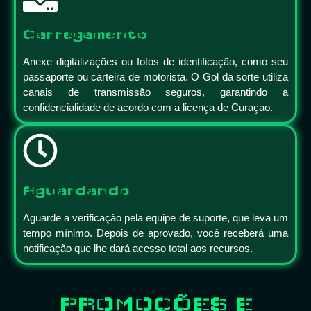
Carregamento
Anexe digitalizações ou fotos de identificação, como seu
passaporte ou carteira de motorista. O Gol da sorte utiliza
canais de transmissão seguros, garantindo a
confidencialidade de acordo com a licença de Curaçao.
Aguardando
Aguarde a verificação pela equipe de suporte, que leva um
tempo mínimo. Depois de aprovado, você receberá uma
notificação que lhe dará acesso total aos recursos.
PROMOÇÕES E