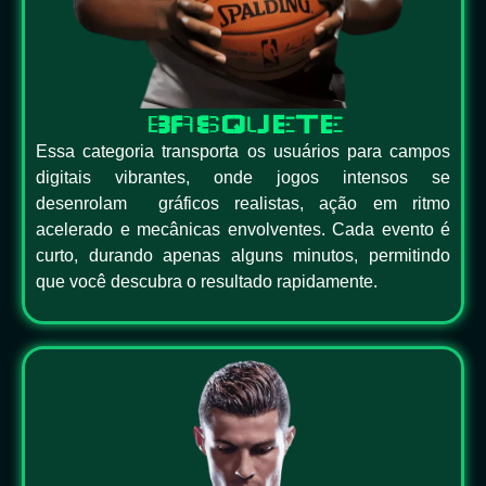
BASQUETE
Essa categoria transporta os usuários para campos
digitais vibrantes, onde jogos intensos se
desenrolam gráficos realistas, ação em ritmo
acelerado e mecânicas envolventes. Cada evento é
curto, durando apenas alguns minutos, permitindo
que você descubra o resultado rapidamente.