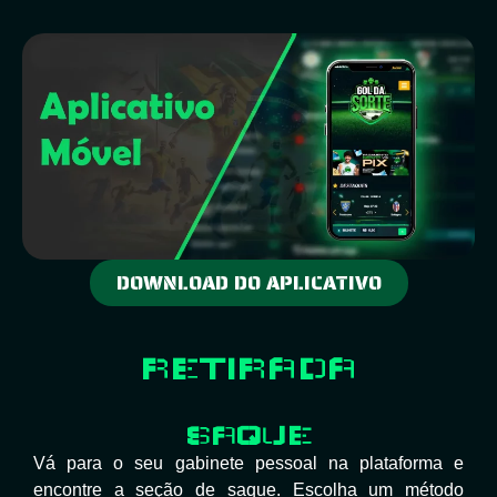
DOWNLOAD DO APLICATIVO
RETIRADA
SAQUE
Vá para o seu gabinete pessoal na plataforma e
encontre a seção de saque. Escolha um método