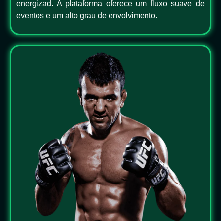
energizad. A plataforma oferece um fluxo suave de
eventos e um alto grau de envolvimento.