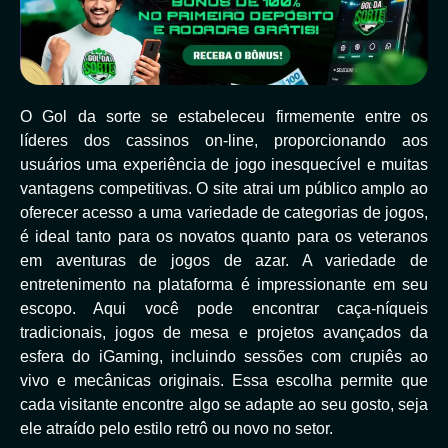
O Gol da sorte se estabeleceu firmemente entre os
líderes dos cassinos on-line, proporcionando aos
usuários uma experiência de jogo inesquecível e muitas
vantagens competitivas. O site atrai um público amplo ao
oferecer acesso a uma variedade de categorias de jogos,
é ideal tanto para os novatos quanto para os veteranos
em aventuras de jogos de azar. A variedade de
entretenimento na plataforma é impressionante em seu
escopo. Aqui você pode encontrar caça-níqueis
tradicionais, jogos de mesa e projetos avançados da
esfera do iGaming, incluindo sessões com crupiês ao
vivo e mecânicas originais. Essa escolha permite que
cada visitante encontre algo se adapte ao seu gosto, seja
ele atraído pelo estilo retrô ou novo no setor.