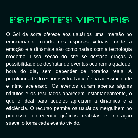
ESPORTES VIRTUAIS
O Gol da sorte oferece aos usuários uma imersão no
emocionante mundo dos esportes virtuais, onde a
emoção e a dinâmica são combinadas com a tecnologia
moderna. Essa seção do site se destaca graças à
possibilidade de desfrutar de eventos ocorrem a qualquer
hora do dia, sem depender de horários reais. A
peculiaridade do esporte virtual aqui é sua acessibilidade
e ritmo acelerado. Os eventos duram apenas alguns
minutos e os resultados aparecem instantaneamente, o
que é ideal para aqueles apreciam a dinâmica e a
eficiência. O recurso permite os usuários mergulhem no
processo, oferecendo gráficos realistas e interação
suave, o torna cada evento vívido.