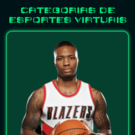
CATEGORIAS DE
ESPORTES VIRTUAIS