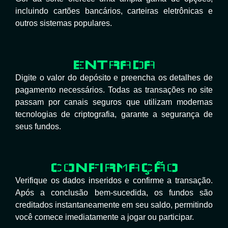
incluindo cartões bancários, carteiras eletrônicas e
outros sistemas populares.
ENTRADA
Digite o valor do depósito e preencha os detalhes de
pagamento necessários. Todas as transações no site
passam por canais seguros que utilizam modernas
tecnologias de criptografia, garante a segurança de
seus fundos.
CONFIRMAÇÃO
Verifique os dados inseridos e confirme a transação.
Após a conclusão bem-sucedida, os fundos são
creditados instantaneamente em seu saldo, permitindo
você comece imediatamente a jogar ou participar.