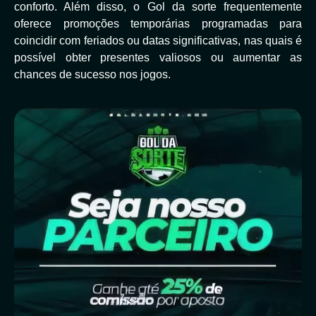
conforto. Além disso, o Gol da sorte frequentemente
oferece promoções temporárias programadas para
coincidir com feriados ou datas significativas, nas quais é
possível obter presentes valiosos ou aumentar as
chances de sucesso nos jogos.