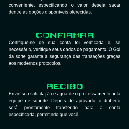
conveniente, especificando o valor deseja sacar
dentre as opções disponíveis oferecidas.
CONFIRMAR
Certifique-se de sua conta foi verificada e, se
necessário, verifique seus dados de pagamento. O Gol
da sorte garante a segurança das transações graças
aos modernos protocolos.
RECIBO
Envie sua solicitação e aguarde o processamento pela
equipe de suporte. Depois de aprovado, o dinheiro
será prontamente transferido para a conta
especificada, permitindo que você.