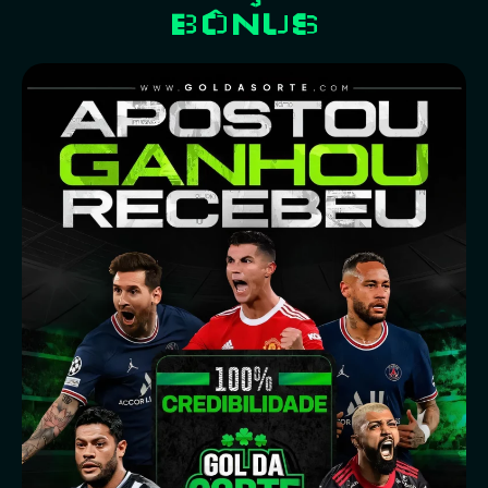
BÔNUS