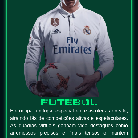
FUTEBOL
Ele ocupa um lugar especial entre as ofertas do site,
atraindo fãs de competições ativas e espetaculares.
As quadras virtuais ganham vida destaques como
arremessos precisos e finais tensos o mantêm