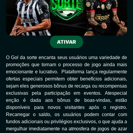
ATIVAR
O Gol da sorte encanta seus usuários uma variedade de
promoções que tornam o processo de jogo ainda mais
emocionante e lucrativo. Plataforma lança regularmente
ofertas especiais permitem obter benefícios adicionais,
sejam eles generosos bônus de recarga ou recompensas
exclusivas pela participação em eventos. Atespecial
enção é dada aos bônus de boas-vindas, estão
disponíveis para novos visitantes após o registro.
Recarregar o saldo, os usuários podem contar com
fundos adicionais ou privilégios exclusivos, o que ajuda a
mergulhar imediatamente na atmosfera de jogos de azar