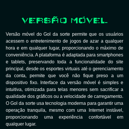
VERSÃO MÓVEL
Versão móvel do Gol da sorte permite que os usuários
acessem o entretenimento de jogos de azar a qualquer
hora e em qualquer lugar, proporcionando o máximo de
conveniência. A plataforma é adaptada para smartphones
e tablets, preservando toda a funcionalidade do site
principal, desde os esportes virtuais até o gerenciamento
da conta, permite que você não fique preso a um
dispositivo fixo. Interface da versão móvel é simples e
intuitiva, otimizada para telas menores sem sacrificar a
qualidade dos gráficos ou a velocidade de carregamento.
O Gol da sorte usa tecnologia moderna para garantir uma
operação tranquila, mesmo com uma Internet instável,
proporcionando uma experiência confortável em
qualquer lugar.