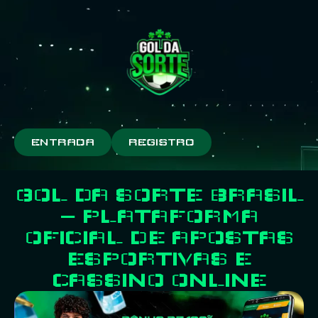
ENTRADA
REGISTRO
GOL DA SORTE BRASIL
– PLATAFORMA
OFICIAL DE APOSTAS
ESPORTIVAS E
CASSINO ONLINE