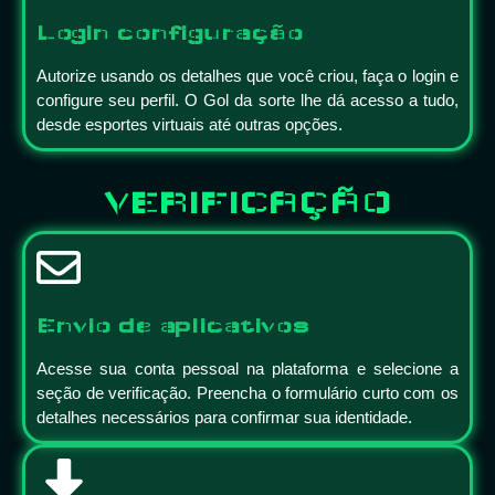
Login configuração
Autorize usando os detalhes que você criou, faça o login e
configure seu perfil. O Gol da sorte lhe dá acesso a tudo,
desde esportes virtuais até outras opções.
VERIFICAÇÃO
Envio de aplicativos
Acesse sua conta pessoal na plataforma e selecione a
seção de verificação. Preencha o formulário curto com os
detalhes necessários para confirmar sua identidade.