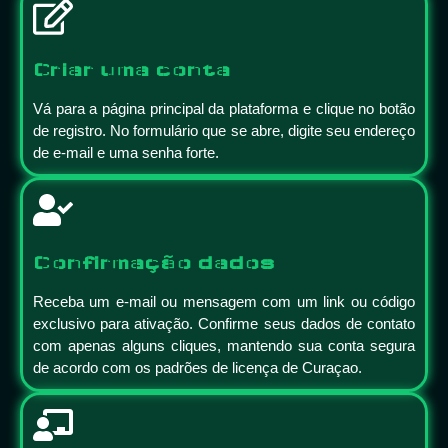
Criar uma conta
Vá para a página principal da plataforma e clique no botão
de registro. No formulário que se abre, digite seu endereço
de e-mail e uma senha forte.
Confirmação dados
Receba um e-mail ou mensagem com um link ou código
exclusivo para ativação. Confirme seus dados de contato
com apenas alguns cliques, mantendo sua conta segura
de acordo com os padrões de licença de Curaçao.