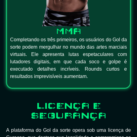
MMA
Completando os três primeiros, os usuários do Gol da
sorte podem mergulhar no mundo das artes marciais
virtuais. Ele apresenta lutas espetaculares com
lutadores digitais, em que cada soco e golpe é
executado detalhes incríveis. Rounds curtos e
resultados imprevisíveis aumentam.
LICENÇA E
SEGURANÇA
A plataforma do Gol da sorte opera sob uma licença de